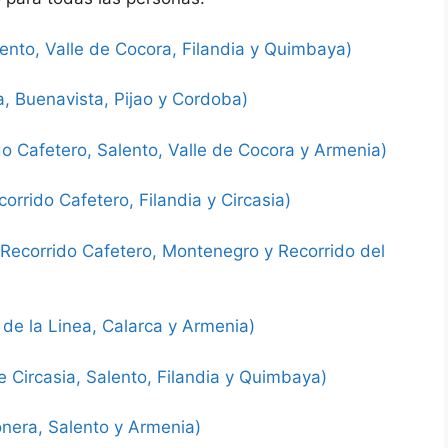
to, Valle de Cocora, Filandia y Quimbaya)
Buenavista, Pijao y Cordoba)
 Cafetero, Salento, Valle de Cocora y Armenia)
ido Cafetero, Filandia y Circasia)
orrido Cafetero, Montenegro y Recorrido del
de la Linea, Calarca y Armenia)
ircasia, Salento, Filandia y Quimbaya)
ra, Salento y Armenia)