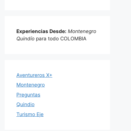
Experiencias Desde:
Montenegro
Quindío
para todo COLOMBIA
Aventureros X+
Montenegro
Preguntas
Quindio
Turismo Eje