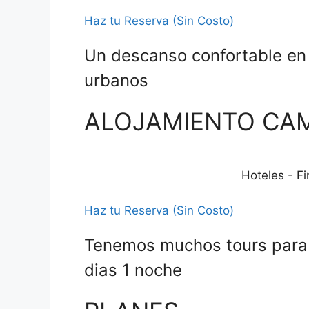
Haz tu Reserva (Sin Costo)
Un descanso confortable en 
urbanos
ALOJAMIENTO CA
Hoteles - F
Haz tu Reserva (Sin Costo)
Tenemos muchos tours para 
dias 1 noche