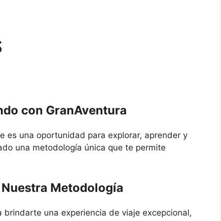
S
ndo con GranAventura
e es una oportunidad para explorar, aprender y
lado una metodología única que te permite
 Nuestra Metodología
brindarte una experiencia de viaje excepcional,