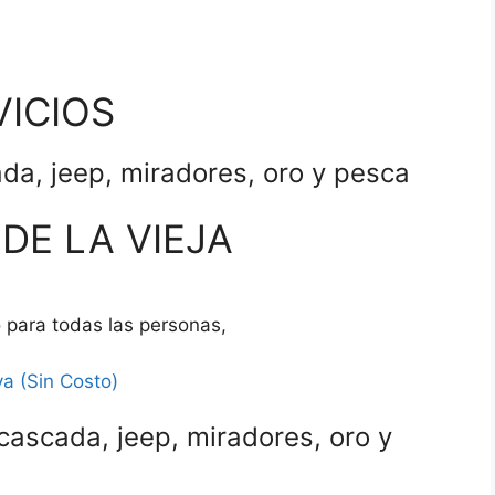
VICIOS
da, jeep, miradores, oro y pesca
DE LA VIEJA
o para todas las personas,
a (Sin Costo)
cascada, jeep, miradores, oro y