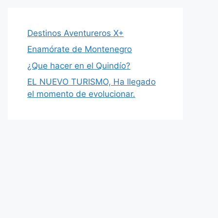
Destinos Aventureros X+
Enamórate de Montenegro
¿Que hacer en el Quindío?
EL NUEVO TURISMO, Ha llegado
el momento de evolucionar.