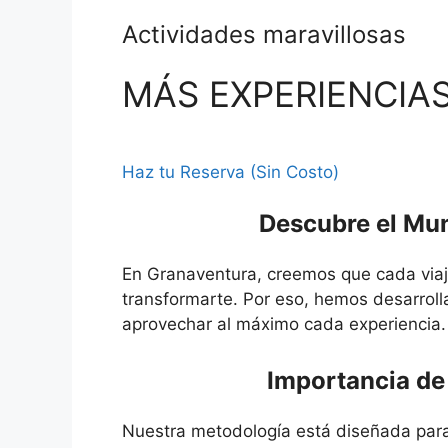
Actividades maravillosas
MÁS EXPERIENCIA
Haz tu Reserva (Sin Costo)
Descubre el Mu
En Granaventura, creemos que cada viaj
transformarte. Por eso, hemos desarrol
aprovechar al máximo cada experiencia.
Importancia de
Nuestra metodología está diseñada para 