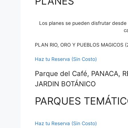
PLANES
Los planes se pueden disfrutar desde 
c
PLAN RIO, ORO Y PUEBLOS MAGICOS (2 
Haz tu Reserva (Sin Costo)
Parque del Café, PANACA, 
JARDIN BOTÁNICO
PARQUES TEMÁTI
Haz tu Reserva (Sin Costo)