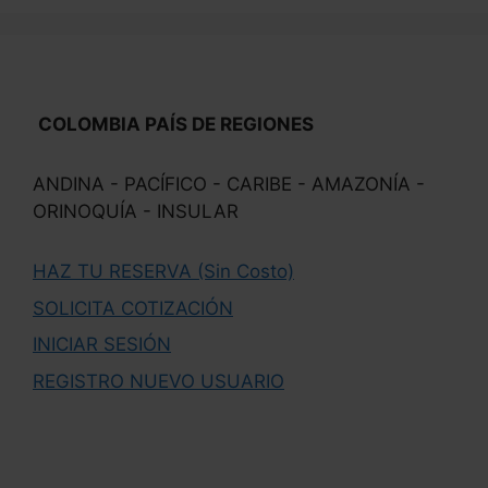
COLOMBIA PAÍS DE REGIONES
ANDINA - PACÍFICO - CARIBE - AMAZONÍA -
ORINOQUÍA - INSULAR
HAZ TU RESERVA (Sin Costo)
SOLICITA COTIZACIÓN
INICIAR SESIÓN
REGISTRO NUEVO USUARIO